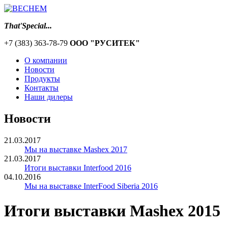
That'Special...
+7 (383) 363-78-79
ООО "РУСИТЕК"
О компании
Новости
Продукты
Контакты
Наши дилеры
Новости
21.03.2017
Мы на выставке Mashex 2017
21.03.2017
Итоги выставки Interfood 2016
04.10.2016
Мы на выставке InterFood Siberia 2016
Итоги выставки Mashex 2015